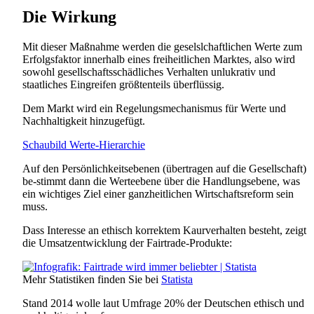
Die Wirkung
Mit dieser Maßnahme werden die geselslchaftlichen Werte zum
Erfolgsfaktor innerhalb eines freiheitlichen Marktes, also wird
sowohl gesellschaftsschädliches Verhalten unlukrativ und
staatliches Eingreifen größtenteils überflüssig.
Dem Markt wird ein Regelungsmechanismus für Werte und
Nachhaltigkeit hinzugefügt.
Schaubild Werte-Hierarchie
Auf den Persönlichkeitsebenen (übertragen auf die Gesellschaft)
be-stimmt dann die Werteebene über die Handlungsebene, was
ein wichtiges Ziel einer ganzheitlichen Wirtschaftsreform sein
muss.
Dass Interesse an ethisch korrektem Kaurverhalten besteht, zeigt
die Umsatzentwicklung der Fairtrade-Produkte:
Mehr Statistiken finden Sie bei
Statista
Stand 2014 wolle laut Umfrage 20% der Deutschen ethisch und