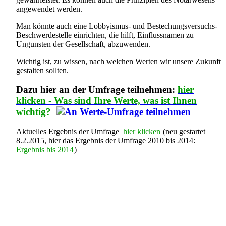
angewendet werden.
Man könnte auch eine Lobbyismus- und Bestechungsversuchs-
Beschwerdestelle einrichten, die hilft, Einflussnamen zu
Ungunsten der Gesellschaft, abzuwenden.
Wichtig ist, zu wissen, nach welchen Werten wir unsere Zukunft
gestalten sollten.
Dazu hier an der Umfrage teilnehmen:
hier
klicken - Was sind Ihre Werte, was ist Ihnen
wichtig?
Aktuelles Ergebnis der Umfrage
hier klicken
(neu gestartet
8.2.2015, hier das Ergebnis der Umfrage 2010 bis 2014:
Ergebnis bis 2014
)