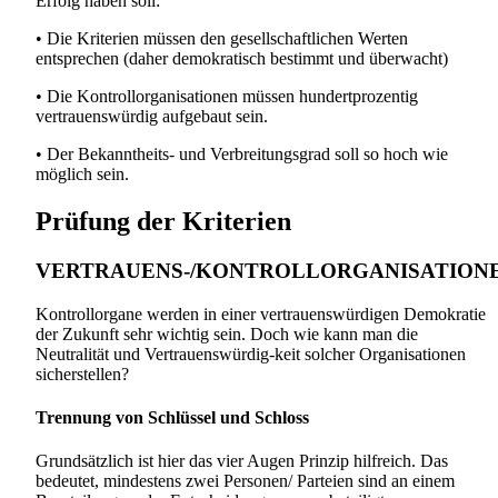
Erfolg haben soll:
• Die Kriterien müssen den gesellschaftlichen Werten
entsprechen (daher demokratisch bestimmt und überwacht)
• Die Kontrollorganisationen müssen hundertprozentig
vertrauenswürdig aufgebaut sein.
• Der Bekanntheits- und Verbreitungsgrad soll so hoch wie
möglich sein.
Prüfung der Kriterien
VERTRAUENS-/KONTROLLORGANISATION
Kontrollorgane werden in einer vertrauenswürdigen Demokratie
der Zukunft sehr wichtig sein. Doch wie kann man die
Neutralität und Vertrauenswürdig-keit solcher Organisationen
sicherstellen?
Trennung von Schlüssel und Schloss
Grundsätzlich ist hier das vier Augen Prinzip hilfreich. Das
bedeutet, mindestens zwei Personen/ Parteien sind an einem