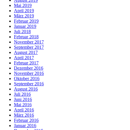
August 2019
Mai 2019
April 2019
März 2019
Februar 2019
Januar 2019
Juli 2018
Februar 2018
November 2017
September 2017
August 2017
April 2017
Februar 2017
Dezember 2016
November 2016
Oktober 2016
September 2016
August 2016
Juli 2016
Juni 2016
Mai 2016
April 2016
März 2016
Februar 2016
Januar 2016