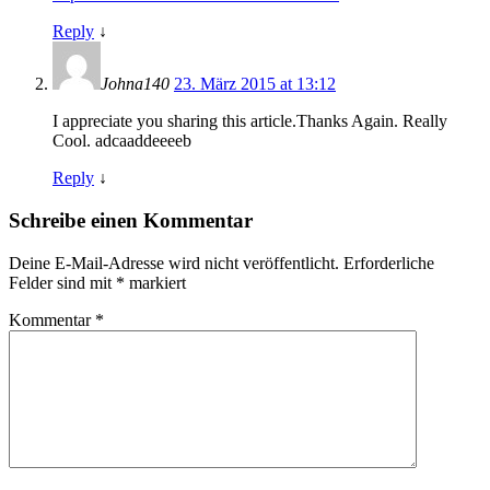
Reply
↓
Johna140
23. März 2015 at 13:12
I appreciate you sharing this article.Thanks Again. Really
Cool. adcaaddeeeeb
Reply
↓
Schreibe einen Kommentar
Deine E-Mail-Adresse wird nicht veröffentlicht.
Erforderliche
Felder sind mit
*
markiert
Kommentar
*