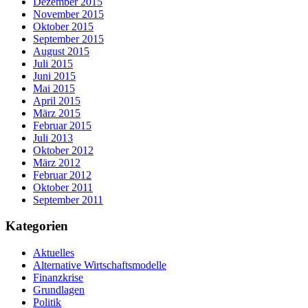
Dezember 2015
November 2015
Oktober 2015
September 2015
August 2015
Juli 2015
Juni 2015
Mai 2015
April 2015
März 2015
Februar 2015
Juli 2013
Oktober 2012
März 2012
Februar 2012
Oktober 2011
September 2011
Kategorien
Aktuelles
Alternative Wirtschaftsmodelle
Finanzkrise
Grundlagen
Politik