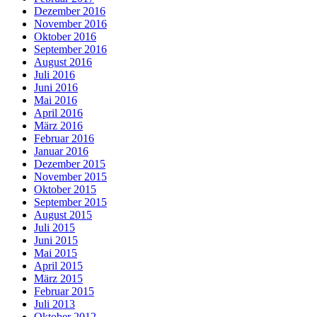
Dezember 2016
November 2016
Oktober 2016
September 2016
August 2016
Juli 2016
Juni 2016
Mai 2016
April 2016
März 2016
Februar 2016
Januar 2016
Dezember 2015
November 2015
Oktober 2015
September 2015
August 2015
Juli 2015
Juni 2015
Mai 2015
April 2015
März 2015
Februar 2015
Juli 2013
Oktober 2012