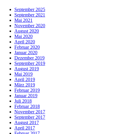
September 2025
September 2021
Mai 2021
November 2020
August 2020
Mai 2020
April 2020
Februar 2020
Januar 2020
Dezember 2019
September 2019
August 2019
Mai 2019
April 2019
März 2019
Februar 2019
Januar 2019
Juli 2018
Februar 2018
November 2017
September 2017
August 2017
April 2017
Februar 2017