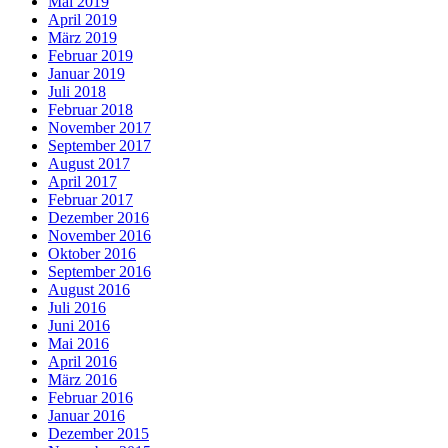
Mai 2019
April 2019
März 2019
Februar 2019
Januar 2019
Juli 2018
Februar 2018
November 2017
September 2017
August 2017
April 2017
Februar 2017
Dezember 2016
November 2016
Oktober 2016
September 2016
August 2016
Juli 2016
Juni 2016
Mai 2016
April 2016
März 2016
Februar 2016
Januar 2016
Dezember 2015