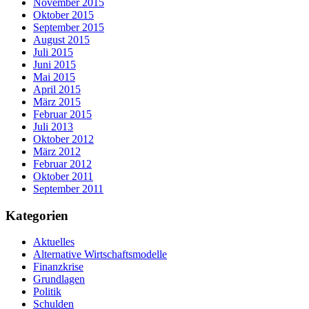
November 2015
Oktober 2015
September 2015
August 2015
Juli 2015
Juni 2015
Mai 2015
April 2015
März 2015
Februar 2015
Juli 2013
Oktober 2012
März 2012
Februar 2012
Oktober 2011
September 2011
Kategorien
Aktuelles
Alternative Wirtschaftsmodelle
Finanzkrise
Grundlagen
Politik
Schulden