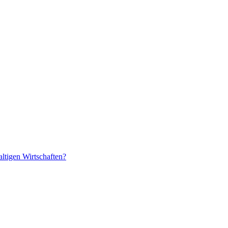
ltigen Wirtschaften?