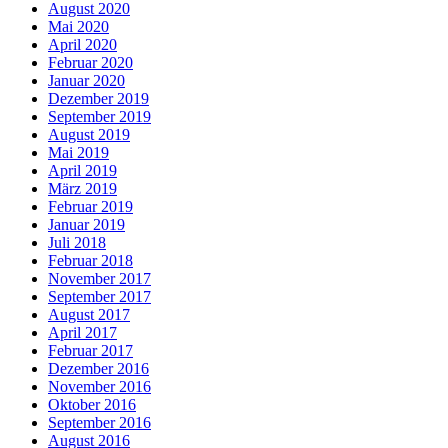
August 2020
Mai 2020
April 2020
Februar 2020
Januar 2020
Dezember 2019
September 2019
August 2019
Mai 2019
April 2019
März 2019
Februar 2019
Januar 2019
Juli 2018
Februar 2018
November 2017
September 2017
August 2017
April 2017
Februar 2017
Dezember 2016
November 2016
Oktober 2016
September 2016
August 2016