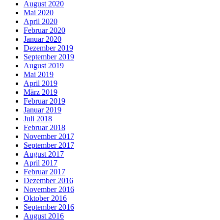
August 2020
Mai 2020
April 2020
Februar 2020
Januar 2020
Dezember 2019
September 2019
August 2019
Mai 2019
April 2019
März 2019
Februar 2019
Januar 2019
Juli 2018
Februar 2018
November 2017
September 2017
August 2017
April 2017
Februar 2017
Dezember 2016
November 2016
Oktober 2016
September 2016
August 2016