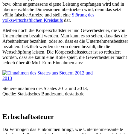
bzw. ohne angemessene eigene Leistung empfangen wird und in
übermenschliche Dimensionen übertrieben wird, denn das setzt
völlig falsche Anreize und stellt eine
Störung des
volkswirtschaftlichen Kreislaufs
dar.
Bleiben noch die Körperschaftsteuer und Gewerbesteuer, die von
Unternehmen bezahlt werden. Man kann es so sehen, dass das die
Arbeitnehmer bezahlen, oder so, dass es die Unternehmensbesitzer
bezahlen. Letztlich werden sie von denen bezahlt, die die
Wertschöpfung leisten. Die Körperschaftssteuer ist so reduziert
worden, dass sie kaum eine Rolle spielt, die Gewerbesteuer macht
jedoch über 40 Mrd. Euro Einnahmen aus:
Steuereinnahmen des Staates 2012 und 2013,
Quelle: Statistisches Bundesamt, destatis.de
Erbschaftssteuer
Da Vermögen das Einkommen bringt, wie Unternehmensanteile