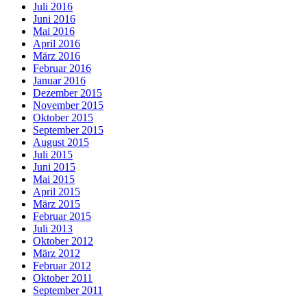
Juli 2016
Juni 2016
Mai 2016
April 2016
März 2016
Februar 2016
Januar 2016
Dezember 2015
November 2015
Oktober 2015
September 2015
August 2015
Juli 2015
Juni 2015
Mai 2015
April 2015
März 2015
Februar 2015
Juli 2013
Oktober 2012
März 2012
Februar 2012
Oktober 2011
September 2011