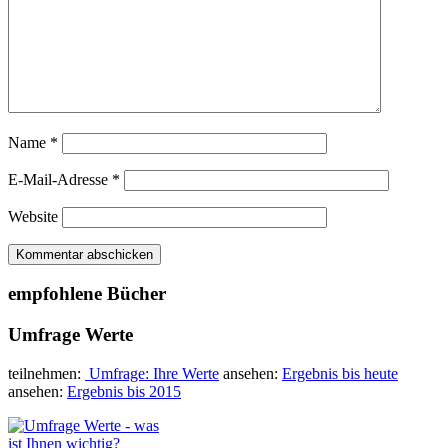
Name
*
E-Mail-Adresse
*
Website
empfohlene Bücher
Umfrage Werte
teilnehmen:
Umfrage: Ihre Werte
ansehen:
Ergebnis bis heute
ansehen:
Ergebnis bis 2015