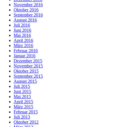
November 2016
Oktober 2016
September 2016
August 2016
Juli 2016
Juni 2016
Mai 2016
April 2016
März 2016
Februar 2016
Januar 2016
Dezember 2015
November 2015
Oktober 2015
September 2015
August 2015
Juli 2015
Juni 2015
Mai 2015
April 2015
März 2015
Februar 2015
Juli 2013
Oktober 2012