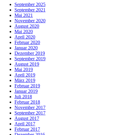
September 2025
September 2021
Mai 2021
November 2020
August 2020
Mai 2020
April 2020
Februar 2020
Januar 2020
Dezember 2019
September 2019
August 2019
Mai 2019
April 2019
März 2019
Februar 2019
Januar 2019
Juli 2018
Februar 2018
November 2017
September 2017
August 2017
April 2017
Februar 2017
Dezember 2016