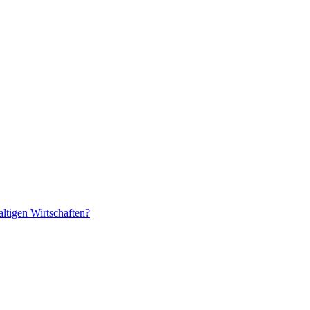
ltigen Wirtschaften?