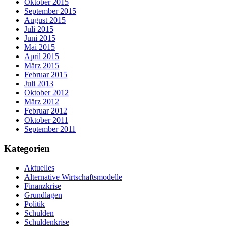
Oktober 2015
September 2015
August 2015
Juli 2015
Juni 2015
Mai 2015
April 2015
März 2015
Februar 2015
Juli 2013
Oktober 2012
März 2012
Februar 2012
Oktober 2011
September 2011
Kategorien
Aktuelles
Alternative Wirtschaftsmodelle
Finanzkrise
Grundlagen
Politik
Schulden
Schuldenkrise