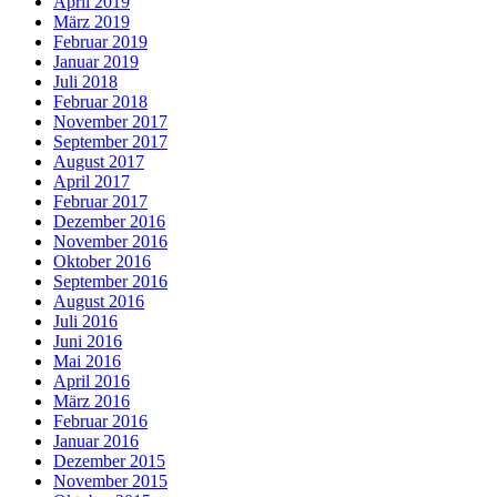
April 2019
März 2019
Februar 2019
Januar 2019
Juli 2018
Februar 2018
November 2017
September 2017
August 2017
April 2017
Februar 2017
Dezember 2016
November 2016
Oktober 2016
September 2016
August 2016
Juli 2016
Juni 2016
Mai 2016
April 2016
März 2016
Februar 2016
Januar 2016
Dezember 2015
November 2015