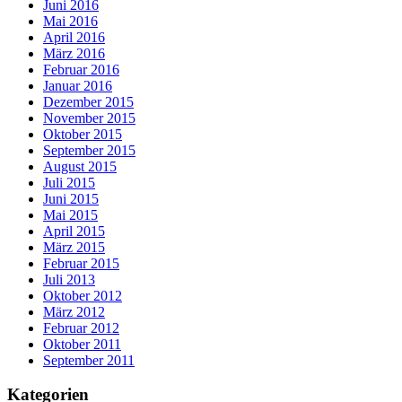
Juni 2016
Mai 2016
April 2016
März 2016
Februar 2016
Januar 2016
Dezember 2015
November 2015
Oktober 2015
September 2015
August 2015
Juli 2015
Juni 2015
Mai 2015
April 2015
März 2015
Februar 2015
Juli 2013
Oktober 2012
März 2012
Februar 2012
Oktober 2011
September 2011
Kategorien