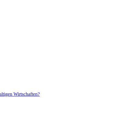
ltigen Wirtschaften?