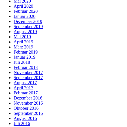
Mai 2020
April 2020
Februar 2020
Januar 2020
Dezember 2019
September 2019
August 2019
Mai 2019
April 2019
März 2019
Februar 2019
Januar 2019
Juli 2018
Februar 2018
November 2017
September 2017
August 2017
April 2017
Februar 2017
Dezember 2016
November 2016
Oktober 2016
September 2016
August 2016
Juli 2016