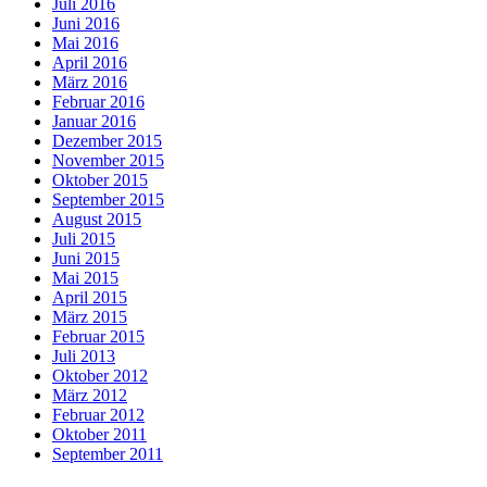
Juli 2016
Juni 2016
Mai 2016
April 2016
März 2016
Februar 2016
Januar 2016
Dezember 2015
November 2015
Oktober 2015
September 2015
August 2015
Juli 2015
Juni 2015
Mai 2015
April 2015
März 2015
Februar 2015
Juli 2013
Oktober 2012
März 2012
Februar 2012
Oktober 2011
September 2011