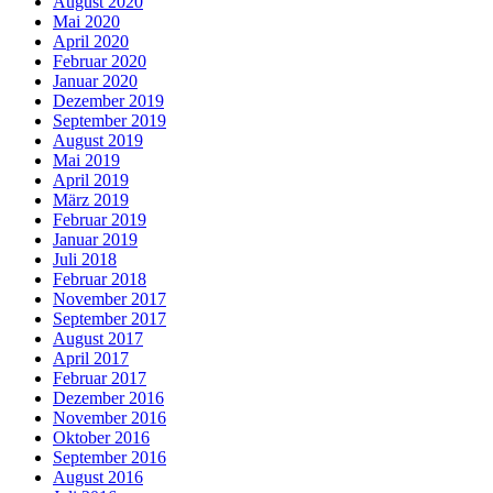
August 2020
Mai 2020
April 2020
Februar 2020
Januar 2020
Dezember 2019
September 2019
August 2019
Mai 2019
April 2019
März 2019
Februar 2019
Januar 2019
Juli 2018
Februar 2018
November 2017
September 2017
August 2017
April 2017
Februar 2017
Dezember 2016
November 2016
Oktober 2016
September 2016
August 2016