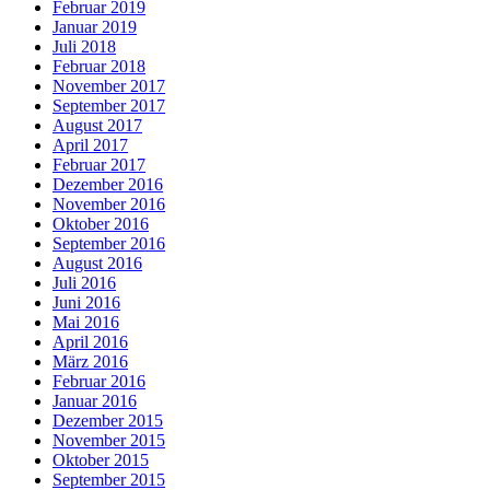
Februar 2019
Januar 2019
Juli 2018
Februar 2018
November 2017
September 2017
August 2017
April 2017
Februar 2017
Dezember 2016
November 2016
Oktober 2016
September 2016
August 2016
Juli 2016
Juni 2016
Mai 2016
April 2016
März 2016
Februar 2016
Januar 2016
Dezember 2015
November 2015
Oktober 2015
September 2015