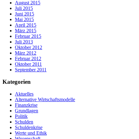
August 2015
Juli 2015
Juni 2015
Mai 2015
April 2015
März 2015
Februar 2015
Juli 2013
Oktober 2012
März 2012
Februar 2012
Oktober 2011
September 2011
Kategorien
Aktuelles
Alternative Wirtschaftsmodelle
Finanzkrise
Grundlagen
Politik
Schulden
Schuldenkrise
Werte und Ethik
Wissenschaft