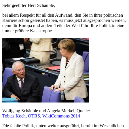
Sehr geehrter Herr Schäuble,
bei allem Respekt für all den Aufwand, den Sie in ihrer politischen
Karriere schon geleistet haben, es muss jetzt ausgesprochen werden,
denn für Europa und andere Teile der Welt führt Ihre Politik in eine
immer größere Katastrophe.
Wolfgang Schäuble und Angela Merkel, Quelle:
Tobias Koch, OTRS, WikiCommons 2014
Die fatalte Politik, unten weiter ausgeführt, beruht im Wesentlichen