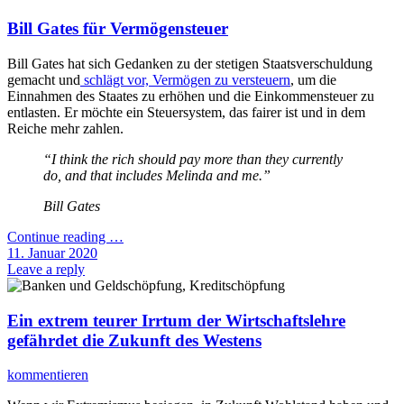
Bill Gates für Vermögensteuer
Bill Gates hat sich Gedanken zu der stetigen Staatsverschuldung
gemacht und
schlägt vor, Vermögen zu versteuern
, um die
Einnahmen des Staates zu erhöhen und die Einkommensteuer zu
entlasten. Er möchte ein Steuersystem, das fairer ist und in dem
Reiche mehr zahlen.
“I think the rich should pay more than they currently
do, and that includes Melinda and me.”
Bill Gates
Continue reading
…
11. Januar 2020
Leave a reply
Ein extrem teurer Irrtum der Wirtschaftslehre
gefährdet die Zukunft des Westens
kommentieren