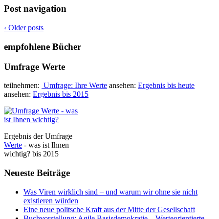
Post navigation
‹
Older posts
empfohlene Bücher
Umfrage Werte
teilnehmen:
Umfrage: Ihre Werte
ansehen:
Ergebnis bis heute
ansehen:
Ergebnis bis 2015
Ergebnis der Umfrage
Werte
- was ist Ihnen
wichtig? bis 2015
Neueste Beiträge
Was Viren wirklich sind – und warum wir ohne sie nicht
existieren würden
Eine neue politsche Kraft aus der Mitte der Gesellschaft
Buchvorstellung: Agile Basisdemokratie – Werteorientierte,