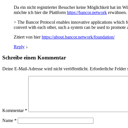
Da ein nicht registrierter Besucher keine Möglichkeit hat im 
möchte ich hier die Plattform
https://bancor.network
erwähnen.
> The Bancor Protocol enables innovative applications which foste
convert with each other, such a system can be used to promote 
Zitiert von hier
https://about.bancor.network/foundation/
Reply
↓
Schreibe einen Kommentar
Deine E-Mail-Adresse wird nicht veröffentlicht.
Erforderliche Felder 
Kommentar
*
Name
*