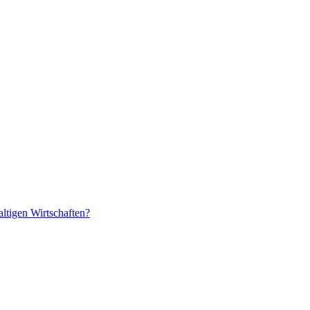
ltigen Wirtschaften?