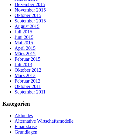
Dezember 2015
November 2015
Oktober 2015
September 2015
August 2015
Juli 2015
Juni 2015
Mai 2015
April 2015
März 2015
Februar 2015
Juli 2013
Oktober 2012
März 2012
Februar 2012
Oktober 2011
September 2011
Kategorien
Aktuelles
Alternative Wirtschaftsmodelle
Finanzkrise
Grundlagen