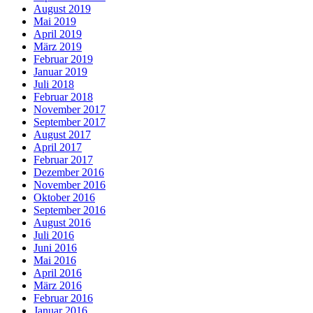
August 2019
Mai 2019
April 2019
März 2019
Februar 2019
Januar 2019
Juli 2018
Februar 2018
November 2017
September 2017
August 2017
April 2017
Februar 2017
Dezember 2016
November 2016
Oktober 2016
September 2016
August 2016
Juli 2016
Juni 2016
Mai 2016
April 2016
März 2016
Februar 2016
Januar 2016