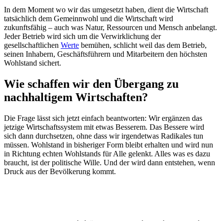
In dem Moment wo wir das umgesetzt haben, dient die Wirtschaft
tatsächlich dem Gemeinnwohl und die Wirtschaft wird
zukunftsfähig – auch was Natur, Ressourcen und Mensch anbelangt.
Jeder Betrieb wird sich um die Verwirklichung der
gesellschaftlichen
Werte
bemühen, schlicht weil das dem Betrieb,
seinen Inhabern, Geschäftsführern und Mitarbeitern den höchsten
Wohlstand sichert.
Wie schaffen wir den Übergang zu
nachhaltigem Wirtschaften?
Die Frage lässt sich jetzt einfach beantworten: Wir ergänzen das
jetzige Wirtschaftssystem mit etwas Besserem. Das Bessere wird
sich dann durchsetzen, ohne dass wir irgendetwas Radikales tun
müssen. Wohlstand in bisheriger Form bleibt erhalten und wird nun
in Richtung echten Wohlstands für Alle gelenkt. Alles was es dazu
braucht, ist der politische Wille. Und der wird dann entstehen, wenn
Druck aus der Bevölkerung kommt.