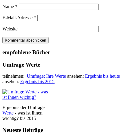
Name
*
E-Mail-Adresse
*
Website
empfohlene Bücher
Umfrage Werte
teilnehmen:
Umfrage: Ihre Werte
ansehen:
Ergebnis bis heute
ansehen:
Ergebnis bis 2015
Ergebnis der Umfrage
Werte
- was ist Ihnen
wichtig? bis 2015
Neueste Beiträge