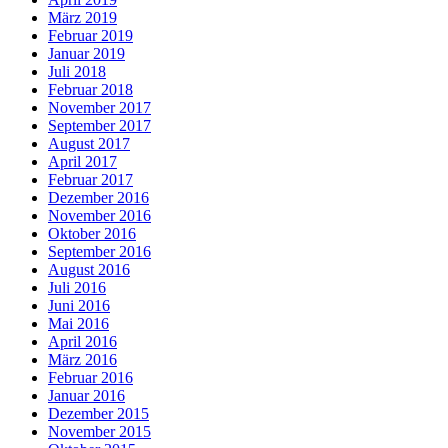
März 2019
Februar 2019
Januar 2019
Juli 2018
Februar 2018
November 2017
September 2017
August 2017
April 2017
Februar 2017
Dezember 2016
November 2016
Oktober 2016
September 2016
August 2016
Juli 2016
Juni 2016
Mai 2016
April 2016
März 2016
Februar 2016
Januar 2016
Dezember 2015
November 2015