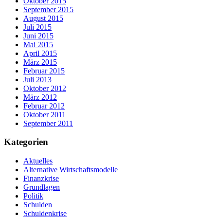
Oktober 2015
September 2015
August 2015
Juli 2015
Juni 2015
Mai 2015
April 2015
März 2015
Februar 2015
Juli 2013
Oktober 2012
März 2012
Februar 2012
Oktober 2011
September 2011
Kategorien
Aktuelles
Alternative Wirtschaftsmodelle
Finanzkrise
Grundlagen
Politik
Schulden
Schuldenkrise