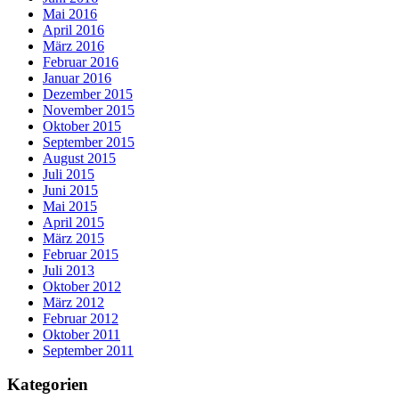
Mai 2016
April 2016
März 2016
Februar 2016
Januar 2016
Dezember 2015
November 2015
Oktober 2015
September 2015
August 2015
Juli 2015
Juni 2015
Mai 2015
April 2015
März 2015
Februar 2015
Juli 2013
Oktober 2012
März 2012
Februar 2012
Oktober 2011
September 2011
Kategorien