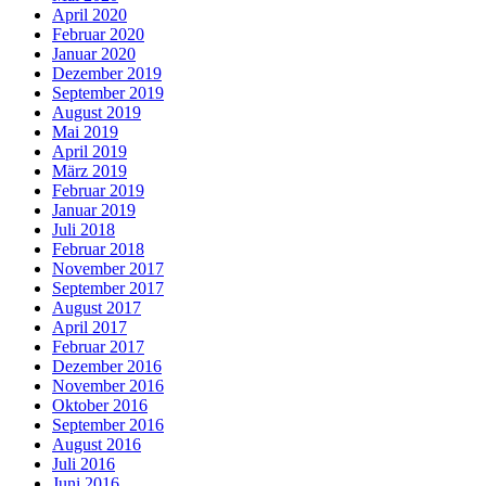
April 2020
Februar 2020
Januar 2020
Dezember 2019
September 2019
August 2019
Mai 2019
April 2019
März 2019
Februar 2019
Januar 2019
Juli 2018
Februar 2018
November 2017
September 2017
August 2017
April 2017
Februar 2017
Dezember 2016
November 2016
Oktober 2016
September 2016
August 2016
Juli 2016
Juni 2016