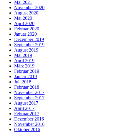
Mai 2021
November 2020
August 2020
Mai 2020
April 2020
Februar 2020
Januar 2020
Dezember 2019
September 2019
August 2019
Mai 2019
April 2019
März 2019
Februar 2019
Januar 2019
Juli 2018
Februar 2018
November 2017
September 2017
August 2017
April 2017
Februar 2017
Dezember 2016
November 2016
Oktober 2016