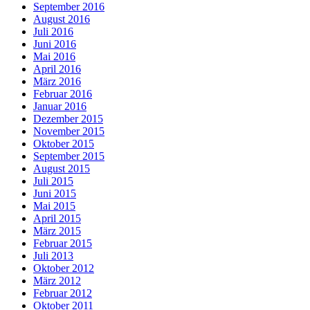
September 2016
August 2016
Juli 2016
Juni 2016
Mai 2016
April 2016
März 2016
Februar 2016
Januar 2016
Dezember 2015
November 2015
Oktober 2015
September 2015
August 2015
Juli 2015
Juni 2015
Mai 2015
April 2015
März 2015
Februar 2015
Juli 2013
Oktober 2012
März 2012
Februar 2012
Oktober 2011