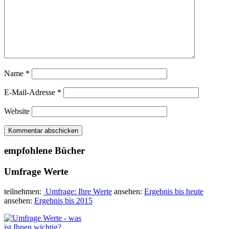
Name
*
E-Mail-Adresse
*
Website
empfohlene Bücher
Umfrage Werte
teilnehmen:
Umfrage: Ihre Werte
ansehen:
Ergebnis bis heute
ansehen:
Ergebnis bis 2015