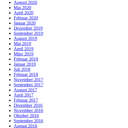
August 2020
Mai 2020
April 2020
Februar 2020
Januar 2020
Dezember 2019
September 2019
August 2019
Mai 2019
April 2019
März 2019
Februar 2019
Januar 2019
Juli 2018
Februar 2018
November 2017
September 2017
August 2017
April 2017
Februar 2017
Dezember 2016
November 2016
Oktober 2016
September 2016
August 2016