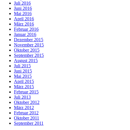
Juli 2016
Juni 2016
Mai 2016
April 2016
März 2016
Februar 2016
Januar 2016
Dezember 2015
November 2015
Oktober 2015
September 2015
August 2015
Juli 2015
Juni 2015
Mai 2015
April 2015
März 2015
Februar 2015
Juli 2013
Oktober 2012
März 2012
Februar 2012
Oktober 2011
September 2011