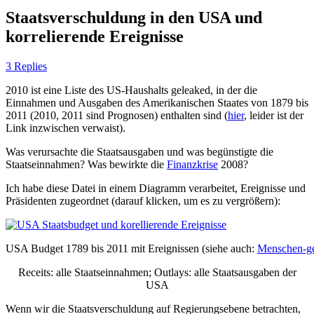
Staatsverschuldung in den USA und
korrelierende Ereignisse
3 Replies
2010 ist eine Liste des US-Haushalts geleaked, in der die
Einnahmen und Ausgaben des Amerikanischen Staates von 1879 bis
2011 (2010, 2011 sind Prognosen) enthalten sind (
hier
, leider ist der
Link inzwischen verwaist).
Was verursachte die Staatsausgaben und was begünstigte die
Staatseinnahmen? Was bewirkte die
Finanzkrise
2008?
Ich habe diese Datei in einem Diagramm verarbeitet, Ereignisse und
Präsidenten zugeordnet (darauf klicken, um es zu vergrößern):
USA Budget 1789 bis 2011 mit Ereignissen (siehe auch:
Menschen-ge
Receits: alle Staatseinnahmen; Outlays: alle Staatsausgaben der
USA
Wenn wir die Staatsverschuldung auf Regierungsebene betrachten,