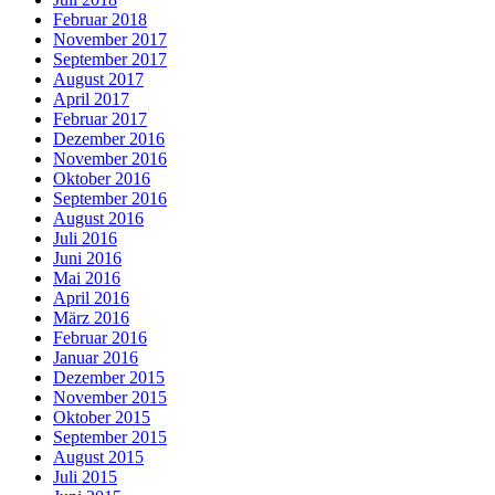
Februar 2018
November 2017
September 2017
August 2017
April 2017
Februar 2017
Dezember 2016
November 2016
Oktober 2016
September 2016
August 2016
Juli 2016
Juni 2016
Mai 2016
April 2016
März 2016
Februar 2016
Januar 2016
Dezember 2015
November 2015
Oktober 2015
September 2015
August 2015
Juli 2015