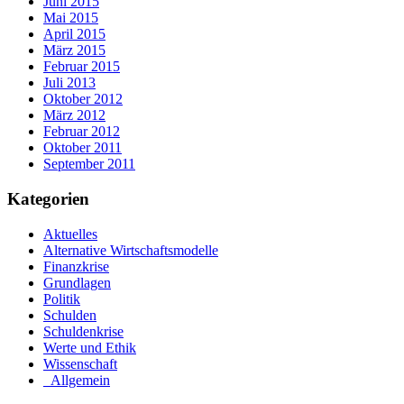
Juni 2015
Mai 2015
April 2015
März 2015
Februar 2015
Juli 2013
Oktober 2012
März 2012
Februar 2012
Oktober 2011
September 2011
Kategorien
Aktuelles
Alternative Wirtschaftsmodelle
Finanzkrise
Grundlagen
Politik
Schulden
Schuldenkrise
Werte und Ethik
Wissenschaft
_Allgemein