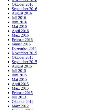
Oktober 2016
September 2016
August 2016
Juli 2016
Juni 2016
Mai 2016
April 2016
März 2016
Februar 2016
Januar 2016
Dezember 2015
November 2015
Oktober 2015
September 2015
August 2015
Juli 2015
Juni 2015
Mai 2015
April 2015
März 2015
Februar 2015
Juli 2013
Oktober 2012
März 2012