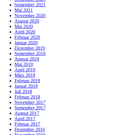
September 2021
Mai 2021
November 2020
August 2020
Mai 2020
April 2020
Februar 2020
Januar 2020
Dezember 2019
September 2019
August 2019
Mai 2019
April 2019
März 2019
Februar 2019
Januar 2019
Juli 2018
Februar 2018
November 2017
September 2017
August 2017
April 2017
Februar 2017
Dezember 2016
November 2016