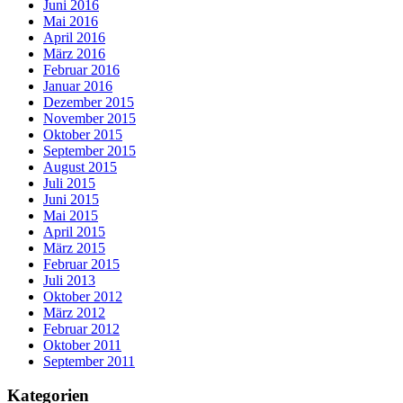
Juni 2016
Mai 2016
April 2016
März 2016
Februar 2016
Januar 2016
Dezember 2015
November 2015
Oktober 2015
September 2015
August 2015
Juli 2015
Juni 2015
Mai 2015
April 2015
März 2015
Februar 2015
Juli 2013
Oktober 2012
März 2012
Februar 2012
Oktober 2011
September 2011
Kategorien