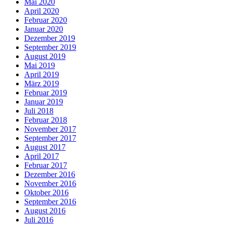
Mai 2020
April 2020
Februar 2020
Januar 2020
Dezember 2019
September 2019
August 2019
Mai 2019
April 2019
März 2019
Februar 2019
Januar 2019
Juli 2018
Februar 2018
November 2017
September 2017
August 2017
April 2017
Februar 2017
Dezember 2016
November 2016
Oktober 2016
September 2016
August 2016
Juli 2016