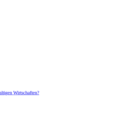
ltigen Wirtschaften?