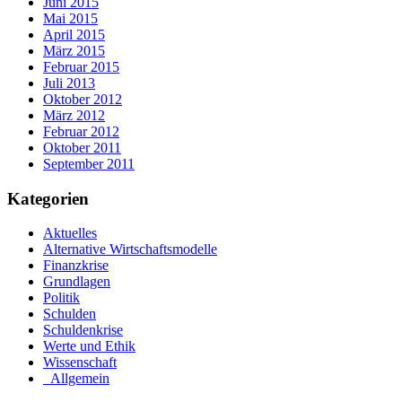
Juni 2015
Mai 2015
April 2015
März 2015
Februar 2015
Juli 2013
Oktober 2012
März 2012
Februar 2012
Oktober 2011
September 2011
Kategorien
Aktuelles
Alternative Wirtschaftsmodelle
Finanzkrise
Grundlagen
Politik
Schulden
Schuldenkrise
Werte und Ethik
Wissenschaft
_Allgemein