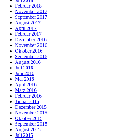
Juli 2018
Februar 2018
November 2017
September 2017
August 2017
April 2017
Februar 2017
Dezember 2016
November 2016
Oktober 2016
September 2016
August 2016
Juli 2016
Juni 2016
Mai 2016
April 2016
März 2016
Februar 2016
Januar 2016
Dezember 2015
November 2015
Oktober 2015
September 2015
August 2015
Juli 2015