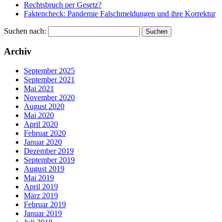
Rechtsbruch per Gesetz?
Faktencheck: Pandemie Falschmeldungen und ihre Korrektur
Suchen nach:
Archiv
September 2025
September 2021
Mai 2021
November 2020
August 2020
Mai 2020
April 2020
Februar 2020
Januar 2020
Dezember 2019
September 2019
August 2019
Mai 2019
April 2019
März 2019
Februar 2019
Januar 2019