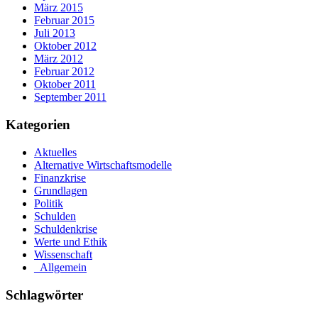
März 2015
Februar 2015
Juli 2013
Oktober 2012
März 2012
Februar 2012
Oktober 2011
September 2011
Kategorien
Aktuelles
Alternative Wirtschaftsmodelle
Finanzkrise
Grundlagen
Politik
Schulden
Schuldenkrise
Werte und Ethik
Wissenschaft
_Allgemein
Schlagwörter