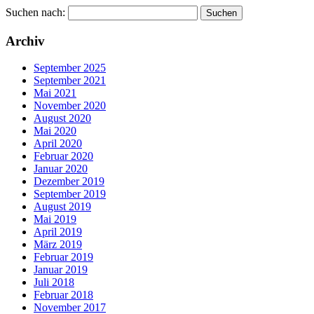
Suchen nach:
Archiv
September 2025
September 2021
Mai 2021
November 2020
August 2020
Mai 2020
April 2020
Februar 2020
Januar 2020
Dezember 2019
September 2019
August 2019
Mai 2019
April 2019
März 2019
Februar 2019
Januar 2019
Juli 2018
Februar 2018
November 2017