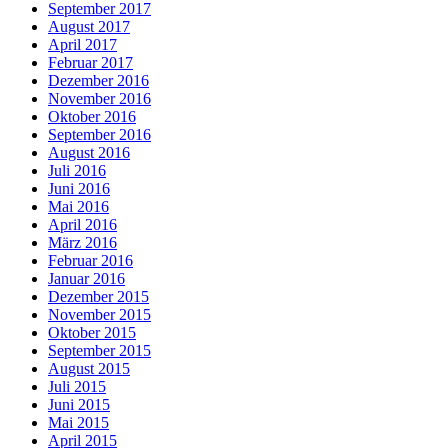
September 2017
August 2017
April 2017
Februar 2017
Dezember 2016
November 2016
Oktober 2016
September 2016
August 2016
Juli 2016
Juni 2016
Mai 2016
April 2016
März 2016
Februar 2016
Januar 2016
Dezember 2015
November 2015
Oktober 2015
September 2015
August 2015
Juli 2015
Juni 2015
Mai 2015
April 2015