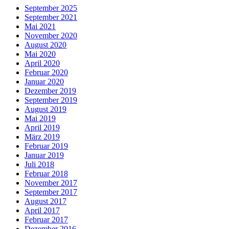
September 2025
September 2021
Mai 2021
November 2020
August 2020
Mai 2020
April 2020
Februar 2020
Januar 2020
Dezember 2019
September 2019
August 2019
Mai 2019
April 2019
März 2019
Februar 2019
Januar 2019
Juli 2018
Februar 2018
November 2017
September 2017
August 2017
April 2017
Februar 2017
Dezember 2016