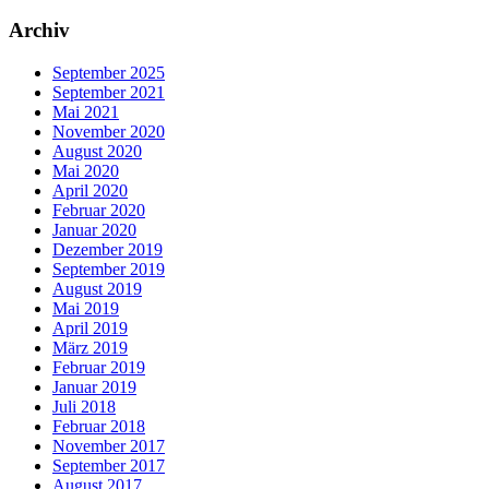
Archiv
September 2025
September 2021
Mai 2021
November 2020
August 2020
Mai 2020
April 2020
Februar 2020
Januar 2020
Dezember 2019
September 2019
August 2019
Mai 2019
April 2019
März 2019
Februar 2019
Januar 2019
Juli 2018
Februar 2018
November 2017
September 2017
August 2017