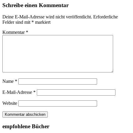
Schreibe einen Kommentar
Deine E-Mail-Adresse wird nicht veröffentlicht.
Erforderliche
Felder sind mit
*
markiert
Kommentar
*
Name
*
E-Mail-Adresse
*
Website
empfohlene Bücher