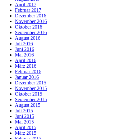
April 2017
Februar 2017
Dezember 2016
November 2016
Oktober 2016
September 2016
August 2016
Juli 2016
Juni 2016
Mai 2016
April 2016
März 2016
Februar 2016
Januar 2016
Dezember 2015
November 2015
Oktober 2015
September 2015
August 2015
Juli 2015
Juni 2015
Mai 2015
April 2015
März 2015
Februar 2015