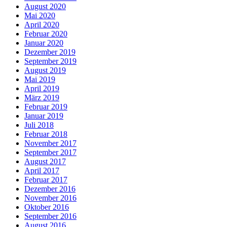
August 2020
Mai 2020
April 2020
Februar 2020
Januar 2020
Dezember 2019
September 2019
August 2019
Mai 2019
April 2019
März 2019
Februar 2019
Januar 2019
Juli 2018
Februar 2018
November 2017
September 2017
August 2017
April 2017
Februar 2017
Dezember 2016
November 2016
Oktober 2016
September 2016
August 2016