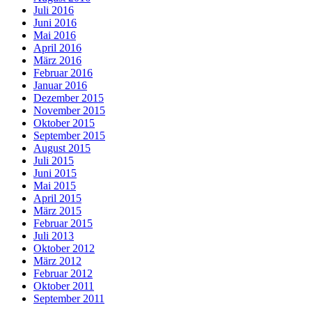
Juli 2016
Juni 2016
Mai 2016
April 2016
März 2016
Februar 2016
Januar 2016
Dezember 2015
November 2015
Oktober 2015
September 2015
August 2015
Juli 2015
Juni 2015
Mai 2015
April 2015
März 2015
Februar 2015
Juli 2013
Oktober 2012
März 2012
Februar 2012
Oktober 2011
September 2011