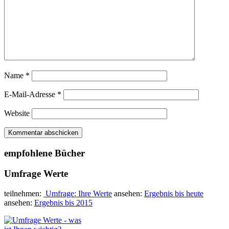
Name
*
E-Mail-Adresse
*
Website
empfohlene Bücher
Umfrage Werte
teilnehmen:
Umfrage: Ihre Werte
ansehen:
Ergebnis bis heute
ansehen:
Ergebnis bis 2015