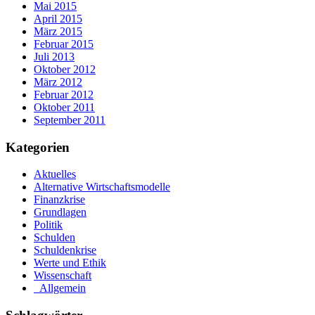
Mai 2015
April 2015
März 2015
Februar 2015
Juli 2013
Oktober 2012
März 2012
Februar 2012
Oktober 2011
September 2011
Kategorien
Aktuelles
Alternative Wirtschaftsmodelle
Finanzkrise
Grundlagen
Politik
Schulden
Schuldenkrise
Werte und Ethik
Wissenschaft
_Allgemein