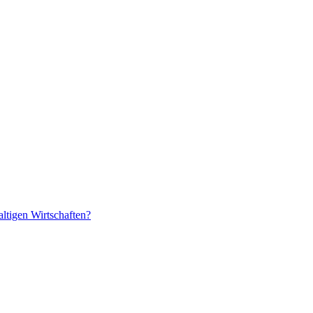
ltigen Wirtschaften?