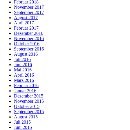
Februar 2018
November 2017
September 2017
August 2017
April 2017
Februar 2017
Dezember 2016
November 2016
Oktober 2016
September 2016
August 2016
Juli 2016
Juni 2016
Mai 2016
April 2016
März 2016
Februar 2016
Januar 2016
Dezember 2015
November 2015
Oktober 2015
September 2015
August 2015
Juli 2015
Juni 2015