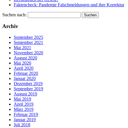
Faktencheck: Pandemie Falschmeldungen und ihre Korrektur
Suchen nach:
Archiv
September 2025
September 2021
Mai 2021
November 2020
August 2020
Mai 2020
April 2020
Februar 2020
Januar 2020
Dezember 2019
September 2019
August 2019
Mai 2019
April 2019
März 2019
Februar 2019
Januar 2019
Juli 2018