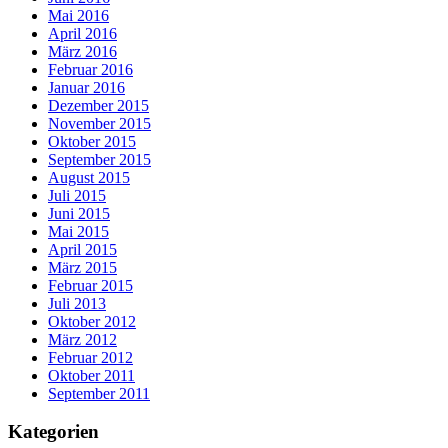
Mai 2016
April 2016
März 2016
Februar 2016
Januar 2016
Dezember 2015
November 2015
Oktober 2015
September 2015
August 2015
Juli 2015
Juni 2015
Mai 2015
April 2015
März 2015
Februar 2015
Juli 2013
Oktober 2012
März 2012
Februar 2012
Oktober 2011
September 2011
Kategorien