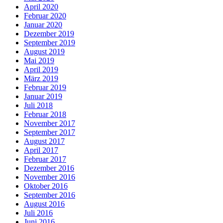
April 2020
Februar 2020
Januar 2020
Dezember 2019
September 2019
August 2019
Mai 2019
April 2019
März 2019
Februar 2019
Januar 2019
Juli 2018
Februar 2018
November 2017
September 2017
August 2017
April 2017
Februar 2017
Dezember 2016
November 2016
Oktober 2016
September 2016
August 2016
Juli 2016
Juni 2016