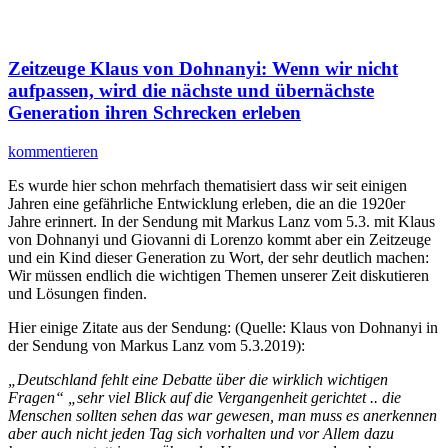
Zeitzeuge Klaus von Dohnanyi: Wenn wir nicht
aufpassen, wird die nächste und übernächste
Generation ihren Schrecken erleben
kommentieren
Es wurde hier schon mehrfach thematisiert dass wir seit einigen
Jahren eine gefährliche Entwicklung erleben, die an die 1920er
Jahre erinnert. In der Sendung mit Markus Lanz vom 5.3. mit Klaus
von Dohnanyi und Giovanni di Lorenzo kommt aber ein Zeitzeuge
und ein Kind dieser Generation zu Wort, der sehr deutlich machen:
Wir müssen endlich die wichtigen Themen unserer Zeit diskutieren
und Lösungen finden.
Hier einige Zitate aus der Sendung: (Quelle: Klaus von Dohnanyi in
der Sendung von Markus Lanz vom 5.3.2019):
„Deutschland fehlt eine Debatte über die wirklich wichtigen
Fragen“ „sehr viel Blick auf die Vergangenheit gerichtet .. die
Menschen sollten sehen das war gewesen, man muss es anerkennen
aber auch nicht jeden Tag sich vorhalten und vor Allem dazu