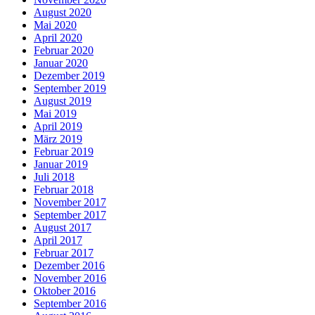
August 2020
Mai 2020
April 2020
Februar 2020
Januar 2020
Dezember 2019
September 2019
August 2019
Mai 2019
April 2019
März 2019
Februar 2019
Januar 2019
Juli 2018
Februar 2018
November 2017
September 2017
August 2017
April 2017
Februar 2017
Dezember 2016
November 2016
Oktober 2016
September 2016