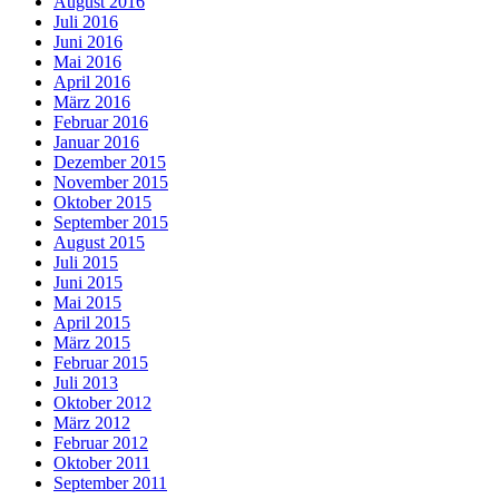
August 2016
Juli 2016
Juni 2016
Mai 2016
April 2016
März 2016
Februar 2016
Januar 2016
Dezember 2015
November 2015
Oktober 2015
September 2015
August 2015
Juli 2015
Juni 2015
Mai 2015
April 2015
März 2015
Februar 2015
Juli 2013
Oktober 2012
März 2012
Februar 2012
Oktober 2011
September 2011