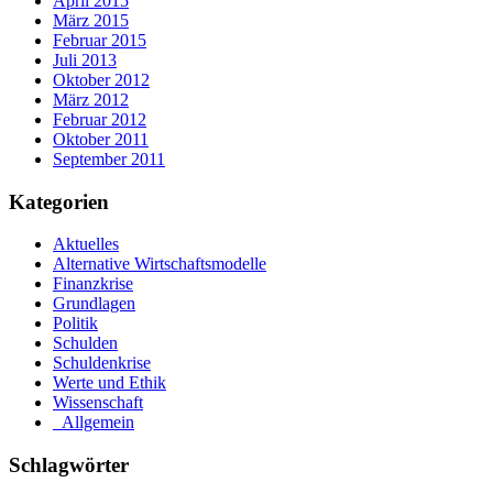
April 2015
März 2015
Februar 2015
Juli 2013
Oktober 2012
März 2012
Februar 2012
Oktober 2011
September 2011
Kategorien
Aktuelles
Alternative Wirtschaftsmodelle
Finanzkrise
Grundlagen
Politik
Schulden
Schuldenkrise
Werte und Ethik
Wissenschaft
_Allgemein
Schlagwörter