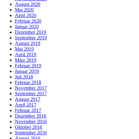
August 2020
Mai 2020
April 2020
Februar 2020
Januar 2020
Dezember 2019
September 2019
August 2019
Mai 2019
April 2019
März 2019
Februar 2019
Januar 2019
Juli 2018
Februar 2018
November 2017
September 2017
August 2017
April 2017
Februar 2017
Dezember 2016
November 2016
Oktober 2016
September 2016
August 2016