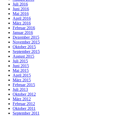
Juli 2016
Juni 2016
Mai 2016
April 2016
März 2016
Februar 2016
Januar 2016
Dezember 2015
November 2015
Oktober 2015
September 2015
August 2015
Juli 2015
Juni 2015
Mai 2015
April 2015
März 2015
Februar 2015
Juli 2013
Oktober 2012
März 2012
Februar 2012
Oktober 2011
September 2011